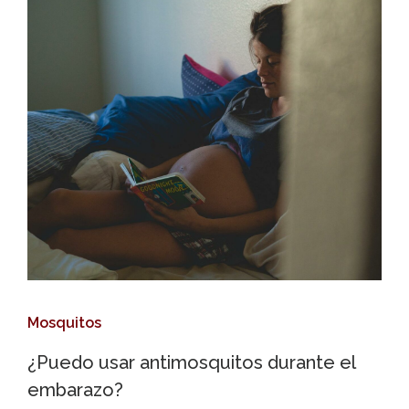
Mosquitos
¿Puedo usar antimosquitos durante el
embarazo?