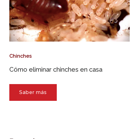
Chinches
Cómo eliminar chinches en casa
Saber más