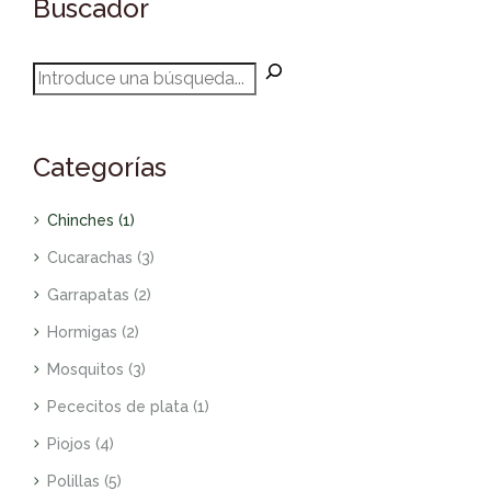
Buscador
Categorías
Chinches
(1)
Cucarachas
(3)
Garrapatas
(2)
Hormigas
(2)
Mosquitos
(3)
Pececitos de plata
(1)
Piojos
(4)
Polillas
(5)