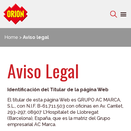
Home
>
Aviso legal
Aviso Legal
Identificación del Titular de la página Web
El titular de esta página Web es GRUPO AC MARCA,
S.L., con N.I.F. B-61.711.503 con oficinas en Av. Carrilet,
293-297, 08907 L’Hospitalet de Llobregat
(Barcelona), España, que es la matriz del Grupo
empresarial AC Marca.