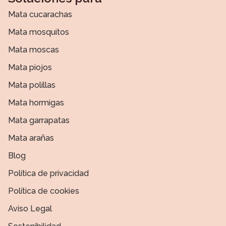
Mata cucarachas
Mata mosquitos
Mata moscas
Mata piojos
Mata polillas
Mata hormigas
Mata garrapatas
Mata arañas
Blog
Política de privacidad
Política de cookies
Aviso Legal