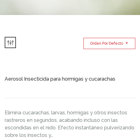
Orden Por Defecto
Aerosol Insecticida para hormigas y cucarachas
Elimina cucarachas, larvas, hormigas y otros insectos
rastreros en segundos, acabando incluso con las
escondidas en el nido. Efecto instantáneo pulverizando
sobre los insectos y…