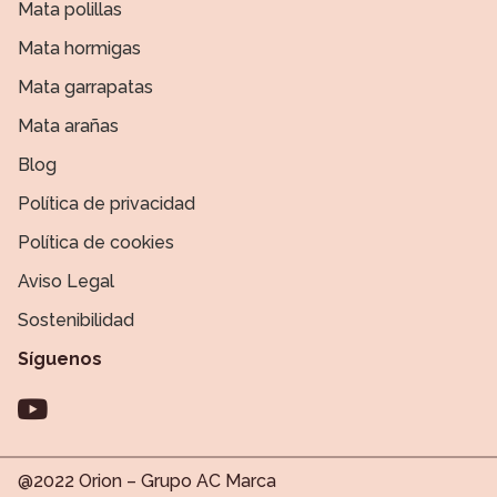
Mata polillas
Mata hormigas
Mata garrapatas
Mata arañas
Blog
Política de privacidad
Política de cookies
Aviso Legal
Sostenibilidad
Síguenos
@2022 Orion – Grupo AC Marca