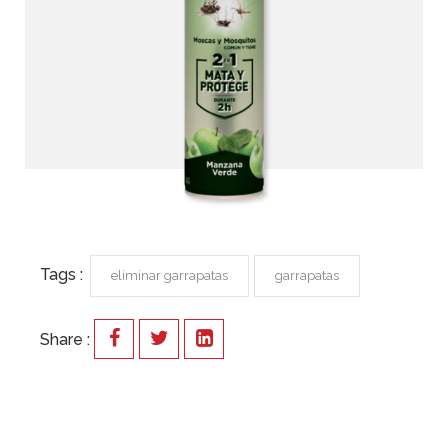
Tags :
eliminar garrapatas
garrapatas
Share :