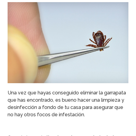
Una vez que hayas conseguido eliminar la garrapata
que has encontrado, es bueno hacer una limpieza y
desinfección a fondo de tu casa para asegurar que
no hay otros focos de infestación.