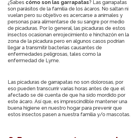
¿Sabes
cómo son las garrapatas
? Las garrapatas
son parásitos de la familia de los ácaros. No saltan ni
vuelan pero su objetivo es acercarse a animales y
personas para alimentarse de su sangre por medio
de picaduras. Por lo general, las picaduras de estos
insectos ocasionan enrojecimiento e hinchazón en la
zona de la picadura pero en algunos casos podrían
llegar a transmitir bacterias causantes de
enfermedades peligrosas, tales como la
enfermedad de Lyme.
Las picaduras de garrapatas no son dolorosas,
por
eso pueden transcurrir varias horas antes de que el
afectado se dé cuenta de que ha sido mordido por
este ácaro. Así que, es imprescindible mantener una
buena higiene en nuestro hogar para prevenir que
estos insectos pasen a nuestra familia y/o mascotas.