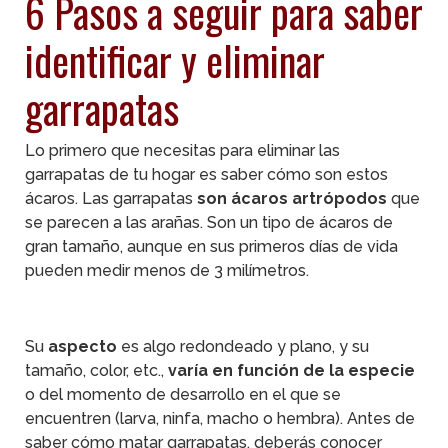
6 Pasos a seguir para saber
identificar y eliminar
garrapatas
Lo primero que necesitas para eliminar las
garrapatas de tu hogar es saber cómo son estos
ácaros. Las garrapatas
son ácaros artrópodos
que
se parecen a las arañas. Son un tipo de ácaros de
gran tamaño, aunque en sus primeros días de vida
pueden medir menos de 3 milímetros.
Su
aspecto
es algo redondeado y plano, y su
tamaño, color, etc.,
varía en función de la especie
o del momento de desarrollo en el que se
encuentren (larva, ninfa, macho o hembra). Antes de
saber cómo matar garrapatas, deberás conocer