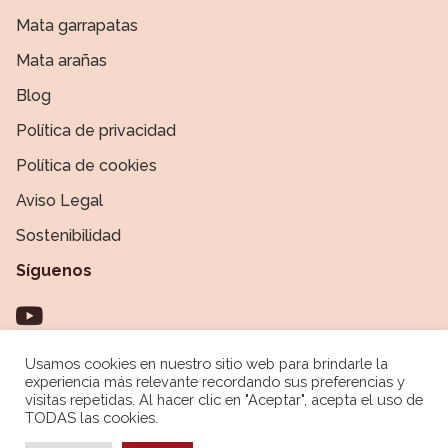
Mata garrapatas
Mata arañas
Blog
Política de privacidad
Política de cookies
Aviso Legal
Sostenibilidad
Síguenos
Usamos cookies en nuestro sitio web para brindarle la
experiencia más relevante recordando sus preferencias y
@2022 Orion – Grupo AC Marca
visitas repetidas. Al hacer clic en "Aceptar", acepta el uso de
TODAS las cookies.