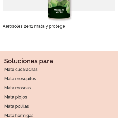
Aerosoles 2en1 mata y protege
Soluciones para
Mata cucarachas
Mata mosquitos
Mata moscas
Mata piojos
Mata polillas
Mata hormigas