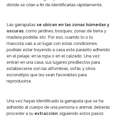
dónde se crían a fin de identificarlas rápidamente.
Las garrapatas
se ubican en las zonas húmedas y
oscuras
, como jardines, bosques, zonas de tierra y
madera podrida, etc. Por eso, cuando tú o tu
mascota vais a un lugar con estas condiciones,
podríais estar trayendo a casa este parásito adherido
en el pelaje, en la ropa o en el calzado. Una vez
entran en una casa, sus lugares predilectos para
establecerse son las alfombras, sofás y otros
escondrijos que les sean favorables para
reproducirse.
Una vez hayas identificado la garrapata que se ha
adherido al cuerpo de una persona o animal, deberás
proceder a su
extracción
, siguiendo estos pasos: