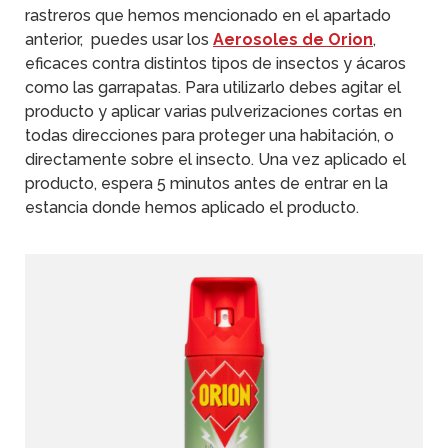
rastreros que hemos mencionado en el apartado
anterior, puedes usar los
Aerosoles de Orion
,
eficaces contra distintos tipos de insectos y ácaros
como las garrapatas. Para utilizarlo debes agitar el
producto y aplicar varias pulverizaciones cortas en
todas direcciones para proteger una habitación, o
directamente sobre el insecto. Una vez aplicado el
producto, espera 5 minutos antes de entrar en la
estancia donde hemos aplicado el producto.