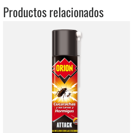
Productos relacionados