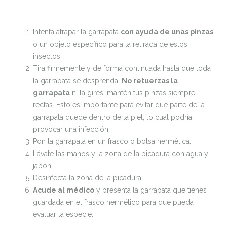
Intenta atrapar
la garrapata
con ayuda de unas pinzas
o un objeto específico para la retirada de estos
insectos.
Tira firmemente y de forma continuada hasta que toda
la garrapata se desprenda.
No retuerzas la
garrapata
ni la gires, mantén tus pinzas siempre
rectas. Esto es importante para evitar que parte de la
garrapata quede dentro de la piel, lo cual podría
provocar una infección.
Pon la garrapata en un frasco o bolsa hermética.
Lávate las manos y la zona de la picadura con agua y
jabón.
Desinfecta la zona de la picadura.
Acude al médico
y presenta la garrapata que tienes
guardada en el frasco hermético para que pueda
evaluar la especie.