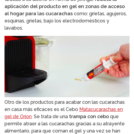
aplicación del producto en gel en zonas de acceso
al hogar para las cucarachas
como: grietas, agujeros,
esquinas, grietas, bajo los electrodomésticos y
lavabos.
Otro de los productos para acabar con las cucarachas
en casa más eficaces es el Cebo
Matacucarachas en
gel de Orion
. Se trata de una
trampa con cebo
que
permite atraer a las cucarachas gracias a su atrayente
alimentario, para que coman el gel y una vez se han