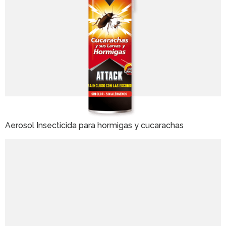
Aerosol Insecticida para hormigas y cucarachas