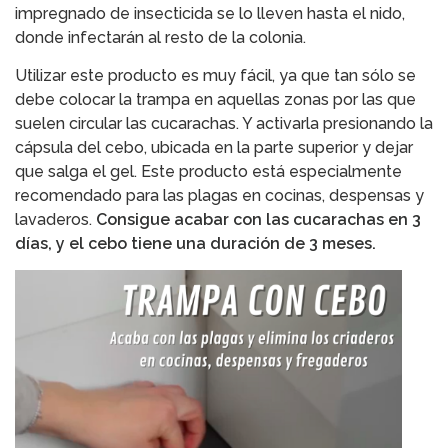
impregnado de insecticida se lo lleven hasta el nido,
donde infectarán al resto de la colonia.
Utilizar este producto es muy fácil, ya que tan sólo se
debe colocar la trampa en aquellas zonas por las que
suelen circular las cucarachas. Y activarla presionando la
cápsula del cebo, ubicada en la parte superior y dejar
que salga el gel. Este producto está especialmente
recomendado para las plagas en cocinas, despensas y
lavaderos.
Consigue acabar con las cucarachas en 3
días, y el cebo tiene una duración de 3 meses.