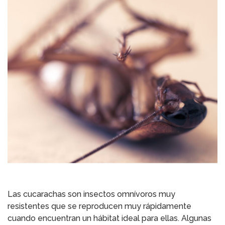
Las cucarachas son insectos omnívoros muy
resistentes que se reproducen muy rápidamente
cuando encuentran un hábitat ideal para ellas. Algunas