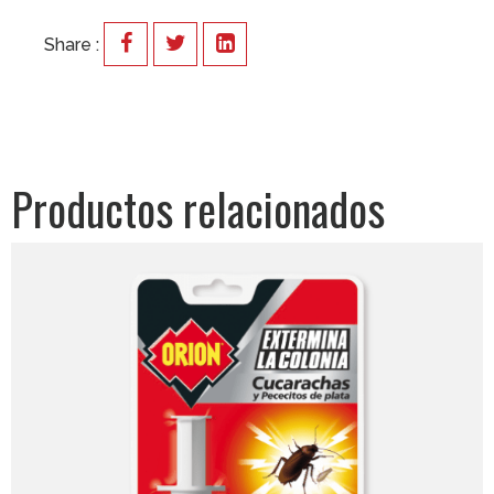
Share :
Productos relacionados