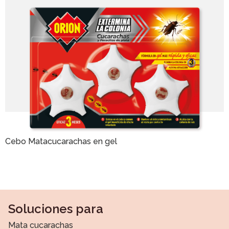
Cebo Matacucarachas en gel
Soluciones para
Mata cucarachas