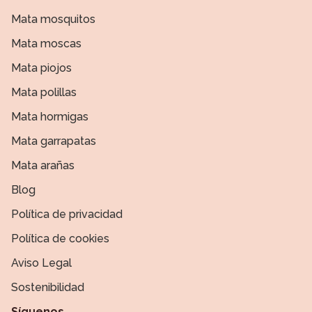
Mata mosquitos
Mata moscas
Mata piojos
Mata polillas
Mata hormigas
Mata garrapatas
Mata arañas
Blog
Política de privacidad
Política de cookies
Aviso Legal
Sostenibilidad
Síguenos