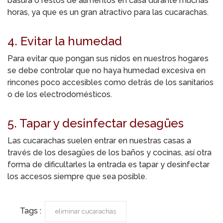
basura o restos de alimentos en casa durante muchas
horas, ya que es un gran atractivo para las cucarachas.
4. Evitar la humedad
Para evitar que pongan sus nidos en nuestros hogares
se debe controlar que no haya humedad excesiva en
rincones poco accesibles como detrás de los sanitarios
o de los electrodomésticos.
5. Tapar y desinfectar desagües
Las cucarachas suelen entrar en nuestras casas a
través de los desagües de los baños y cocinas, así otra
forma de dificultarles la entrada es tapar y desinfectar
los accesos siempre que sea posible.
Tags :
eliminar cucarachas