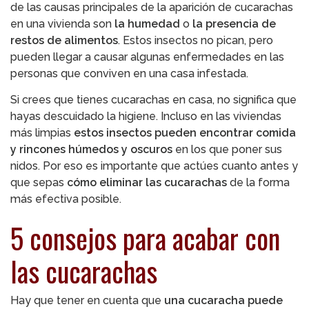
de las causas principales de la aparición de cucarachas
en una vivienda son
la humedad
o
la presencia de
restos de alimentos
. Estos insectos no pican, pero
pueden llegar a causar algunas enfermedades en las
personas que conviven en una casa infestada.
Si crees que tienes cucarachas en casa, no significa que
hayas descuidado la higiene. Incluso en las viviendas
más limpias
estos insectos pueden encontrar comida
y rincones húmedos y oscuros
en los que poner sus
nidos. Por eso es importante que actúes cuanto antes y
que sepas
cómo eliminar las cucarachas
de la forma
más efectiva posible.
5 consejos para acabar con
las cucarachas
Hay que tener en cuenta que
una cucaracha puede