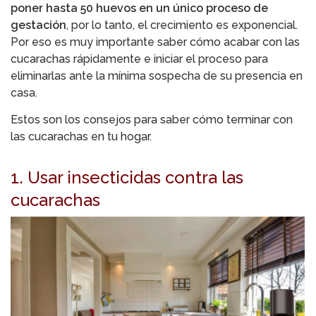
poner hasta 50 huevos en un único proceso de
gestación
, por lo tanto, el crecimiento es exponencial.
Por eso es muy importante saber cómo acabar con las
cucarachas rápidamente e iniciar el proceso para
eliminarlas ante la mínima sospecha de su presencia en
casa.
Estos son los consejos para saber cómo terminar con
las cucarachas en tu hogar.
1. Usar insecticidas contra las
cucarachas