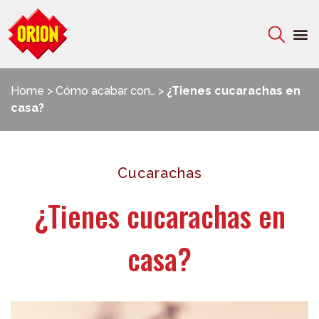
Home
>
Cómo acabar con…
>
¿Tienes cucarachas en
casa?
Cucarachas
¿Tienes cucarachas en
casa?