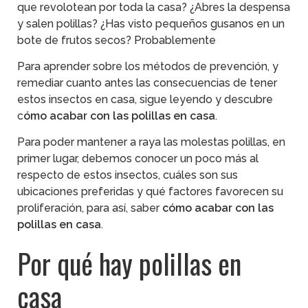
que revolotean por toda la casa? ¿Abres la despensa
y salen polillas? ¿Has visto pequeños gusanos en un
bote de frutos secos? Probablemente
Para aprender sobre los métodos de prevención, y
remediar cuanto antes las consecuencias de tener
estos insectos en casa, sigue leyendo y descubre
c
ómo acabar con las polillas en casa
.
Para poder mantener a raya las molestas polillas, en
primer lugar, debemos conocer un poco más al
respecto de estos insectos, cuáles son sus
ubicaciones preferidas y qué factores favorecen su
proliferación, para así, saber
cómo acabar con las
polillas en casa
.
Por qué hay polillas en
casa