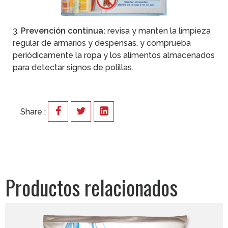
3.
Prevención continua:
revisa y mantén la limpieza
regular de armarios y despensas, y comprueba
periódicamente la ropa y los alimentos almacenados
para detectar signos de polillas.
Share :
Productos relacionados